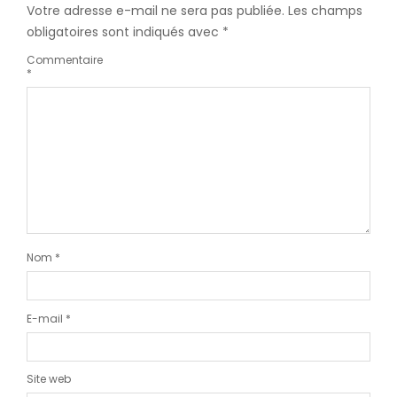
Votre adresse e-mail ne sera pas publiée.
Les champs
obligatoires sont indiqués avec
*
Commentaire
*
Nom
*
E-mail
*
Site web